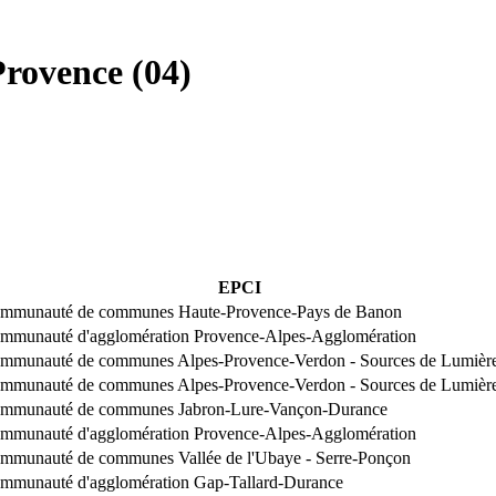
Provence
(
04
)
EPCI
mmunauté de communes Haute-Provence-Pays de Banon
mmunauté d'agglomération Provence-Alpes-Agglomération
mmunauté de communes Alpes-Provence-Verdon - Sources de Lumièr
mmunauté de communes Alpes-Provence-Verdon - Sources de Lumièr
mmunauté de communes Jabron-Lure-Vançon-Durance
mmunauté d'agglomération Provence-Alpes-Agglomération
mmunauté de communes Vallée de l'Ubaye - Serre-Ponçon
mmunauté d'agglomération Gap-Tallard-Durance