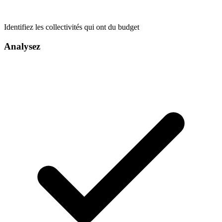
Identifiez les collectivités qui ont du budget
Analysez