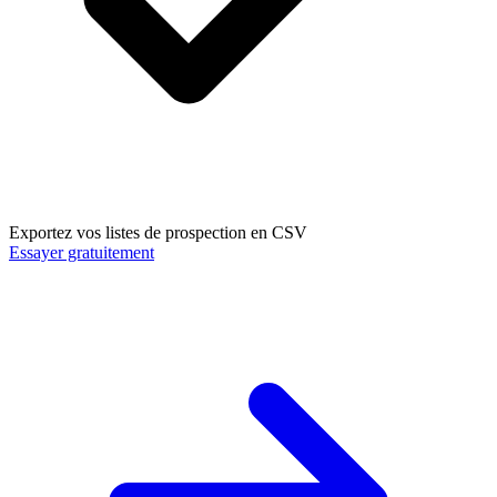
Exportez vos listes de prospection en CSV
Essayer gratuitement