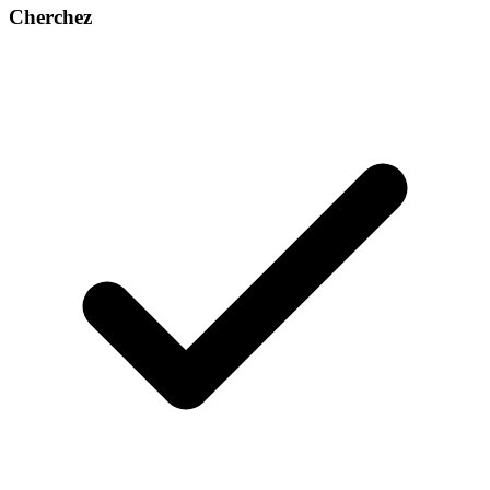
Cherchez