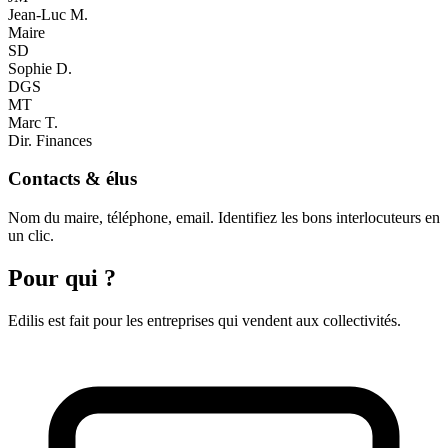
Jean-Luc M.
Maire
SD
Sophie D.
DGS
MT
Marc T.
Dir. Finances
Contacts & élus
Nom du maire, téléphone, email. Identifiez les bons interlocuteurs en
un clic.
Pour qui ?
Edilis est fait pour les entreprises qui vendent aux collectivités.