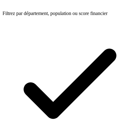
Filtrez par département, population ou score financier