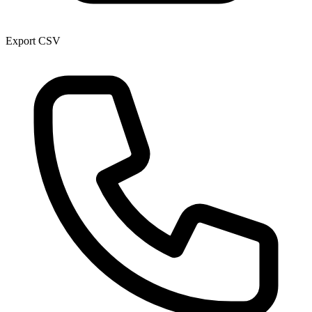
Export CSV