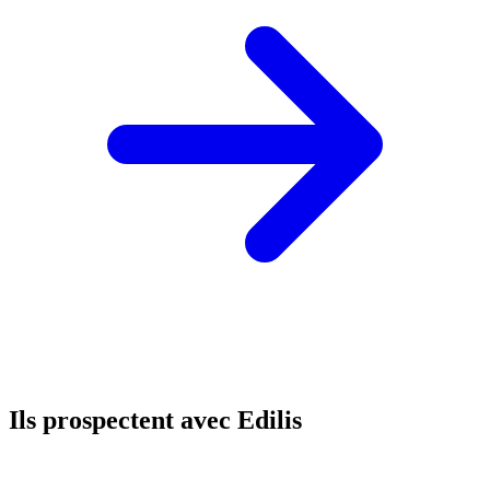
Ils prospectent avec Edilis