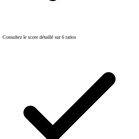
Consultez le score détaillé sur 6 ratios