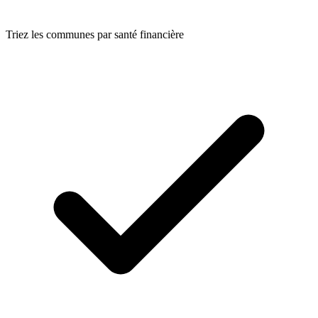
Triez les communes par santé financière