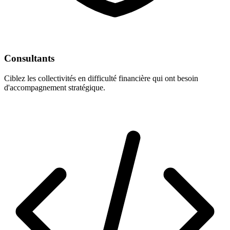
Consultants
Ciblez les collectivités en difficulté financière qui ont besoin
d'accompagnement stratégique.