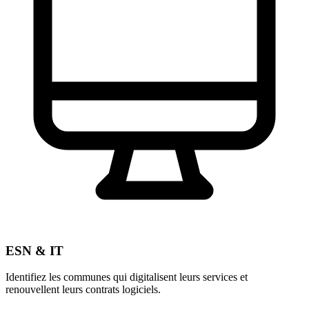
ESN & IT
Identifiez les communes qui digitalisent leurs services et
renouvellent leurs contrats logiciels.