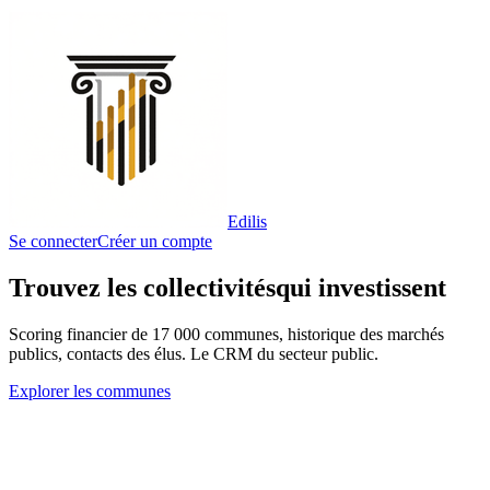
Edilis
Se connecter
Créer un compte
Trouvez les collectivités
qui investissent
Scoring financier de 17 000 communes, historique des marchés
publics, contacts des élus. Le CRM du secteur public.
Explorer les communes