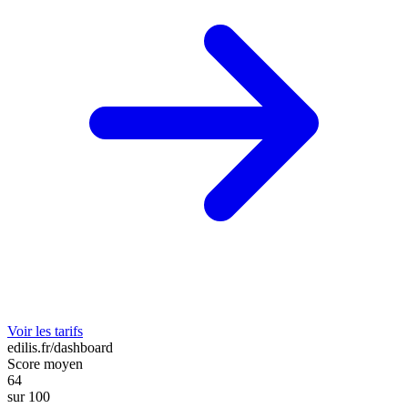
Voir les tarifs
edilis.fr/dashboard
Score moyen
64
sur 100