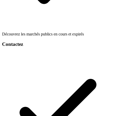
Découvrez les marchés publics en cours et expirés
Contactez