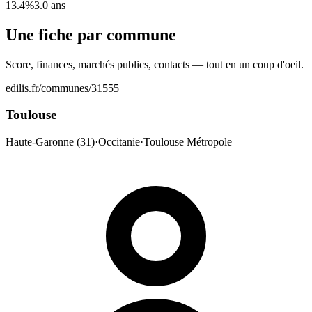
13.4%
3.0 ans
Une fiche par commune
Score, finances, marchés publics, contacts — tout en un coup d'oeil.
edilis.fr/communes/31555
Toulouse
Haute-Garonne (31)
·
Occitanie
·
Toulouse Métropole