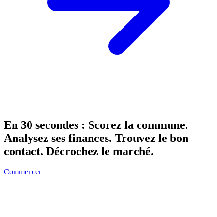
En 30 secondes :
Scorez la commune.
Analysez ses finances. Trouvez le bon
contact. Décrochez le marché.
Commencer