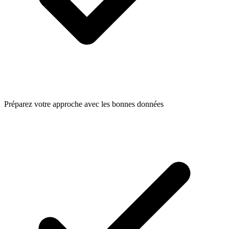
Préparez votre approche avec les bonnes données