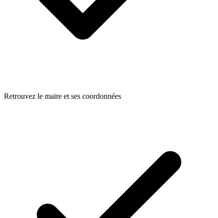
Retrouvez le maire et ses coordonnées