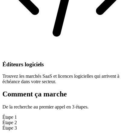
Éditeurs logiciels
Trouvez les marchés SaaS et licences logicielles qui arrivent à
échéance dans votre secteur.
Comment ça marche
De la recherche au premier appel en 3 étapes.
Étape 1
Étape 2
Étape 3