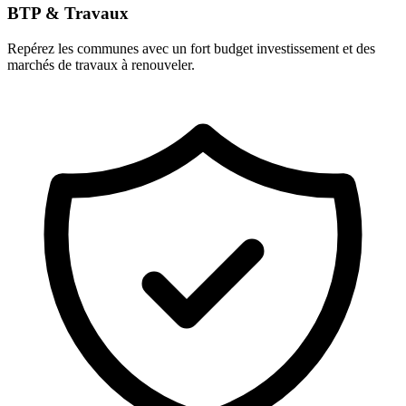
BTP & Travaux
Repérez les communes avec un fort budget investissement et des
marchés de travaux à renouveler.