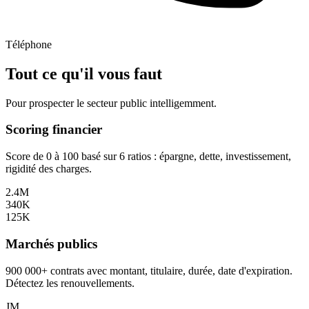
Téléphone
Tout ce qu'il vous faut
Pour prospecter le secteur public intelligemment.
Scoring financier
Score de 0 à 100 basé sur 6 ratios : épargne, dette, investissement,
rigidité des charges.
2.4M
340K
125K
Marchés publics
900 000+ contrats avec montant, titulaire, durée, date d'expiration.
Détectez les renouvellements.
JM