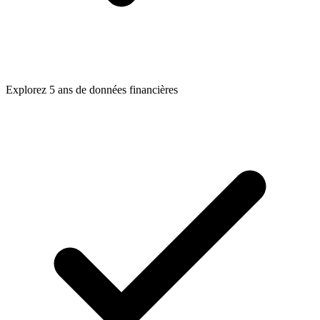
Explorez 5 ans de données financières