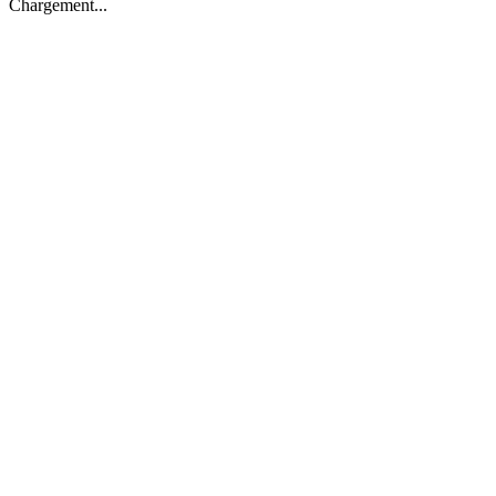
Chargement...