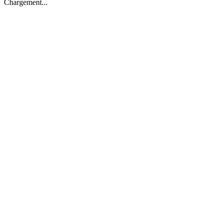
Chargement...